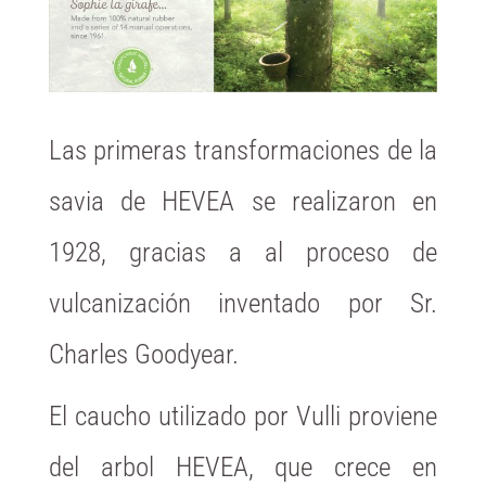
Las primeras transformaciones de la
savia de HEVEA se realizaron en
1928, gracias a al proceso de
vulcanización inventado por Sr.
Charles Goodyear.
El caucho utilizado por Vulli proviene
del arbol HEVEA, que crece en