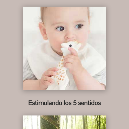
Estimulando los 5 sentidos