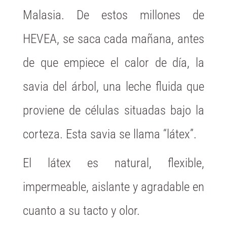
Malasia. De estos millones de
HEVEA, se saca cada mañana, antes
de que empiece el calor de día, la
savia del árbol, una leche fluida que
proviene de células situadas bajo la
corteza. Esta savia se llama “látex”.
El látex es natural, flexible,
impermeable, aislante y agradable en
cuanto a su tacto y olor.