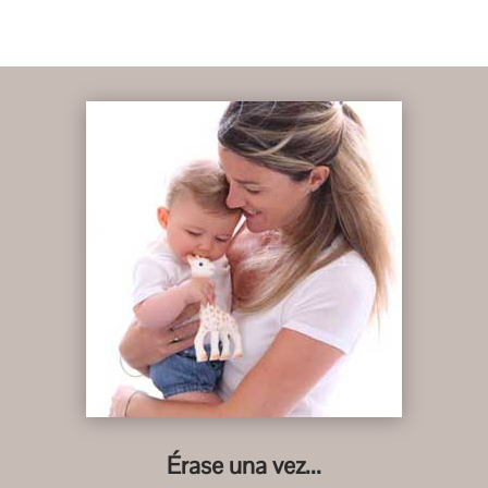
Érase una vez...