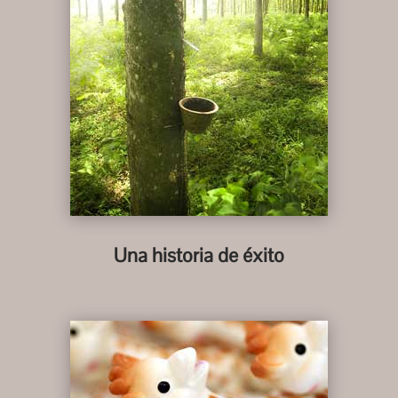
Una historia de éxito