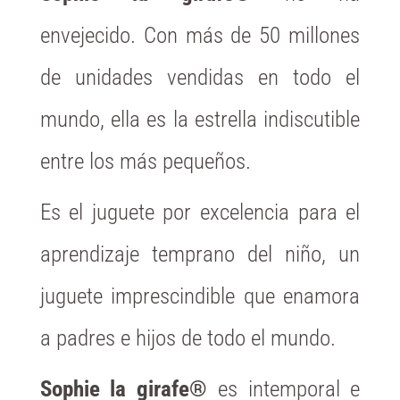
envejecido.
Con más de 50 millones
de unidades vendidas en todo el
mundo, ella es la estrella indiscutible
entre los más pequeños.
Es el juguete por excelencia para el
aprendizaje temprano del niño, un
juguete imprescindible que enamora
a padres e hijos de todo el mundo.
Sophie la girafe®
es intemporal e