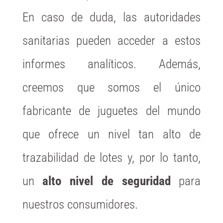
En caso de duda, las autoridades
sanitarias pueden acceder a estos
informes analíticos. Además,
creemos que somos el único
fabricante de juguetes del mundo
que ofrece un nivel tan alto de
trazabilidad de lotes y, por lo tanto,
un
alto nivel de seguridad
para
nuestros consumidores.