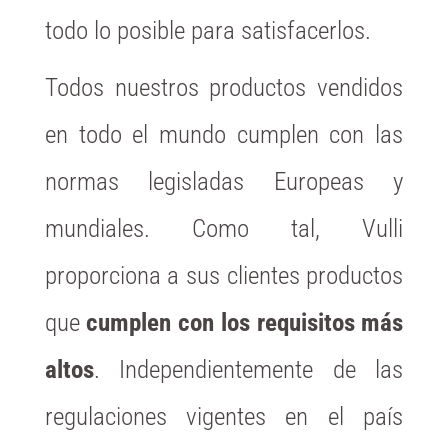
todo lo posible para satisfacerlos.
Todos nuestros productos vendidos
en todo el mundo cumplen con las
normas legisladas Europeas y
mundiales. Como tal, Vulli
proporciona a sus clientes productos
que
cumplen con los requisitos más
altos
. Independientemente de las
regulaciones vigentes en el país