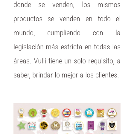
donde se venden, los mismos
productos se venden en todo el
mundo, cumpliendo con la
legislación más estricta en todas las
áreas. Vulli tiene un solo requisito, a
saber, brindar lo mejor a los clientes.