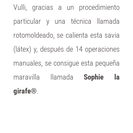
Vulli, gracias a un procedimiento
particular y una técnica llamada
rotomoldeado, se calienta esta savia
(látex) y, después de 14 operaciones
manuales, se consigue esta pequeña
maravilla llamada
Sophie la
girafe®
.