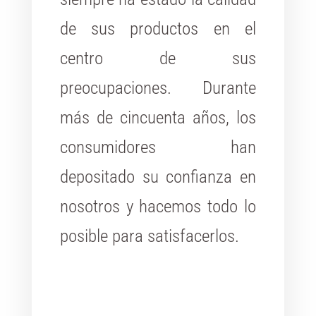
de sus productos en el
centro de sus
preocupaciones. Durante
más de cincuenta años, los
consumidores han
depositado su confianza en
nosotros y hacemos todo lo
posible para satisfacerlos.