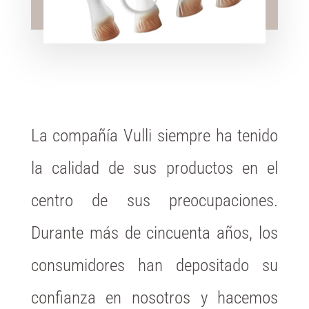
La compañía Vulli siempre ha tenido
la calidad de sus productos en el
centro de sus preocupaciones.
Durante más de cincuenta años, los
consumidores han depositado su
confianza en nosotros y hacemos