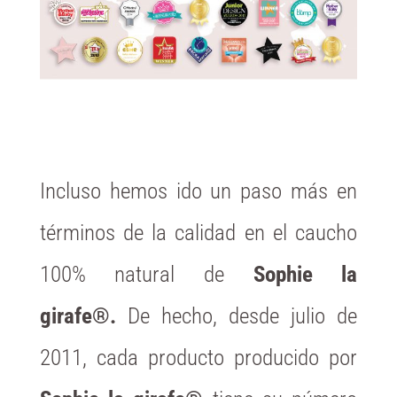
Incluso hemos ido un paso más en
términos de la calidad en el caucho
100% natural de
Sophie la
girafe®.
De hecho, desde julio de
2011, cada producto producido por