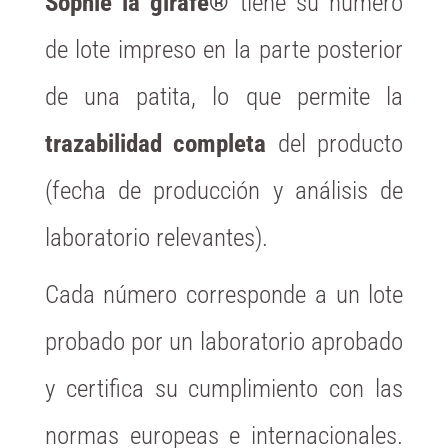
Sophie la girafe®
tiene su número
de lote impreso en la parte posterior
de una patita, lo que permite la
trazabilidad completa
del producto
(fecha de producción y análisis de
laboratorio relevantes).
Cada número corresponde a un lote
probado por un laboratorio aprobado
y certifica su cumplimiento con las
normas europeas e internacionales.