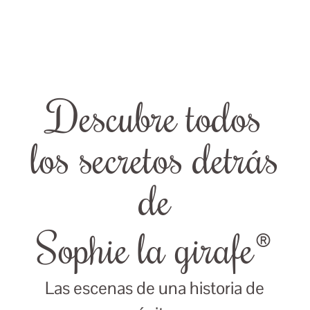
Descubre todos
los secretos detrás
de
Sophie la girafe®
Las escenas de una historia de