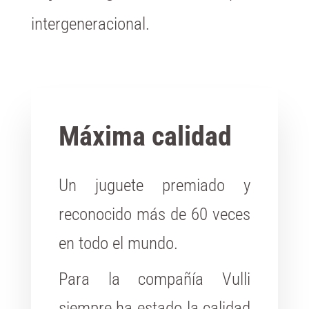
intergeneracional.
Máxima calidad
Un juguete premiado y
reconocido más de 60 veces
en todo el mundo.
Para la compañía Vulli
siempre ha estado la calidad