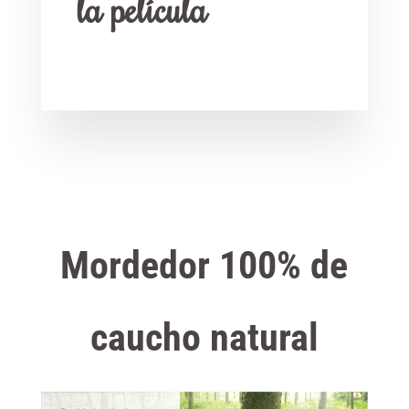
la película
Mordedor 100% de
caucho natural