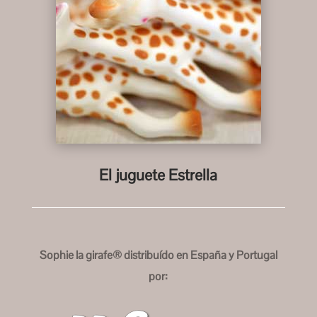
El juguete Estrella
Sophie la girafe® distribuído en España y Portugal
por: