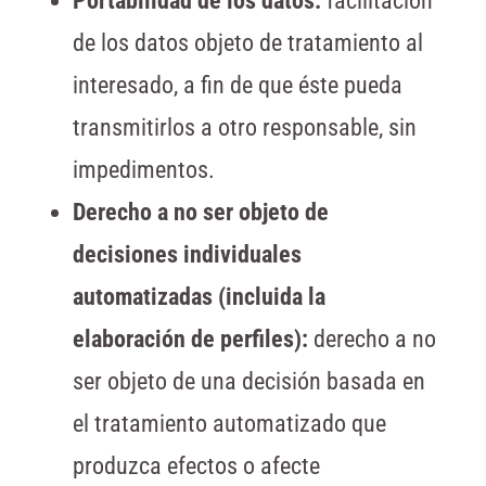
Portabilidad de los datos:
facilitación
de los datos objeto de tratamiento al
interesado, a fin de que éste pueda
transmitirlos a otro responsable, sin
impedimentos.
Derecho a no ser objeto de
decisiones individuales
automatizadas (incluida la
elaboración de perfiles):
derecho a no
ser objeto de una decisión basada en
el tratamiento automatizado que
produzca efectos o afecte