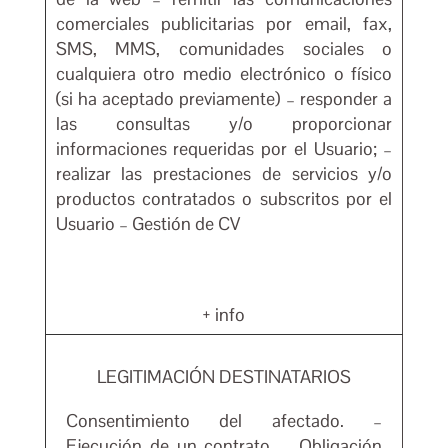
comerciales publicitarias por email, fax,
SMS, MMS, comunidades sociales o
cualquiera otro medio electrónico o físico
(si ha aceptado previamente) – responder a
las consultas y/o proporcionar
informaciones requeridas por el Usuario; –
realizar las prestaciones de servicios y/o
productos contratados o subscritos por el
Usuario – Gestión de CV
+ info
LEGITIMACIÓN DESTINATARIOS
Consentimiento del afectado. –
Ejecución de un contrato. – Obligación