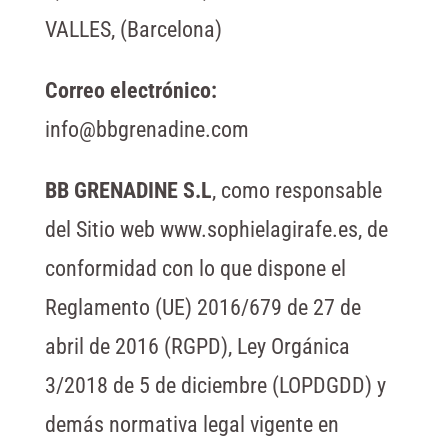
VALLES, (Barcelona)
Correo electrónico:
info@bbgrenadine.com
BB GRENADINE S.L
, como responsable
del Sitio web www.sophielagirafe.es, de
conformidad con lo que dispone el
Reglamento (UE) 2016/679 de 27 de
abril de 2016 (RGPD), Ley Orgánica
3/2018 de 5 de diciembre (LOPDGDD) y
demás normativa legal vigente en