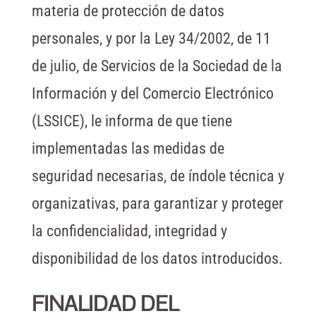
materia de protección de datos
personales, y por la Ley 34/2002, de 11
de julio, de Servicios de la Sociedad de la
Información y del Comercio Electrónico
(LSSICE), le informa de que tiene
implementadas las medidas de
seguridad necesarias, de índole técnica y
organizativas, para garantizar y proteger
la confidencialidad, integridad y
disponibilidad de los datos introducidos.
FINALIDAD DEL