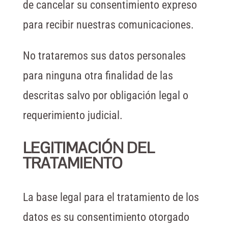
de cancelar su consentimiento expreso
para recibir nuestras comunicaciones.
No trataremos sus datos personales
para ninguna otra finalidad de las
descritas salvo por obligación legal o
requerimiento judicial.
LEGITIMACIÓN DEL
TRATAMIENTO
La base legal para el tratamiento de los
datos es su consentimiento otorgado