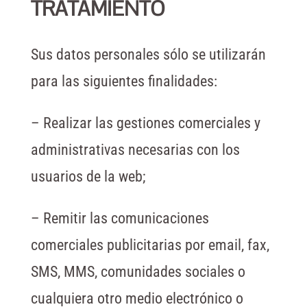
TRATAMIENTO
Sus datos personales sólo se utilizarán
para las siguientes finalidades:
– Realizar las gestiones comerciales y
administrativas necesarias con los
usuarios de la web;
– Remitir las comunicaciones
comerciales publicitarias por email, fax,
SMS, MMS, comunidades sociales o
cualquiera otro medio electrónico o