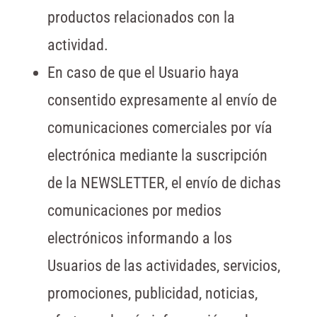
productos relacionados con la
actividad.
En caso de que el Usuario haya
consentido expresamente al envío de
comunicaciones comerciales por vía
electrónica mediante la suscripción
de la NEWSLETTER, el envío de dichas
comunicaciones por medios
electrónicos informando a los
Usuarios de las actividades, servicios,
promociones, publicidad, noticias,