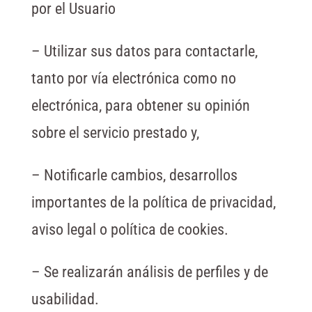
por el Usuario
– Utilizar sus datos para contactarle,
tanto por vía electrónica como no
electrónica, para obtener su opinión
sobre el servicio prestado y,
– Notificarle cambios, desarrollos
importantes de la política de privacidad,
aviso legal o política de cookies.
– Se realizarán análisis de perfiles y de
usabilidad.