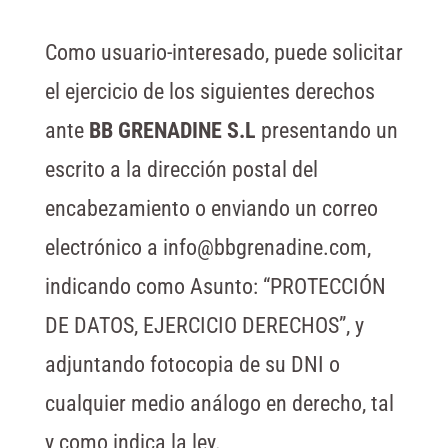
Como usuario-interesado, puede solicitar
el ejercicio de los siguientes derechos
ante
BB GRENADINE S.L
presentando un
escrito a la dirección postal del
encabezamiento o enviando un correo
electrónico a info@bbgrenadine.com,
indicando como Asunto: “PROTECCIÓN
DE DATOS, EJERCICIO DERECHOS”, y
adjuntando fotocopia de su DNI o
cualquier medio análogo en derecho, tal
y como indica la ley.