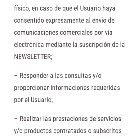
físico, en caso de que el Usuario haya
consentido expresamente al envío de
comunicaciones comerciales por vía
electrónica mediante la suscripción de la
NEWSLETTER;
– Responder a las consultas y/o
proporcionar informaciones requeridas
por el Usuario;
– Realizar las prestaciones de servicios
y/o productos contratados o subscritos