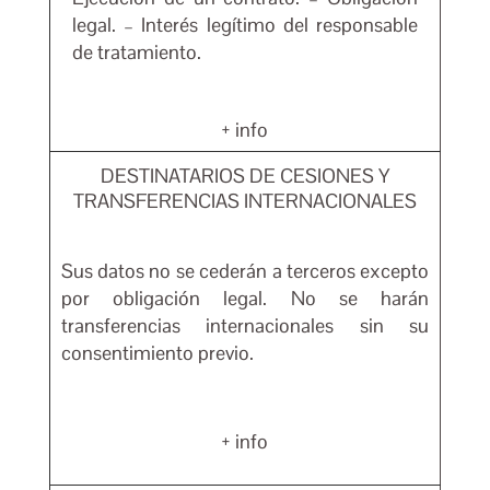
legal. – Interés legítimo del responsable
de tratamiento.
+ info
DESTINATARIOS DE CESIONES Y
TRANSFERENCIAS INTERNACIONALES
Sus datos no se cederán a terceros excepto
por obligación legal. No se harán
transferencias internacionales sin su
consentimiento previo.
+ info