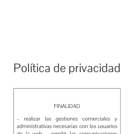
Política de privacidad
FINALIDAD
– realizar las gestiones comerciales y
administrativas necesarias con los usuarios
de la web – remitir las comunicaciones