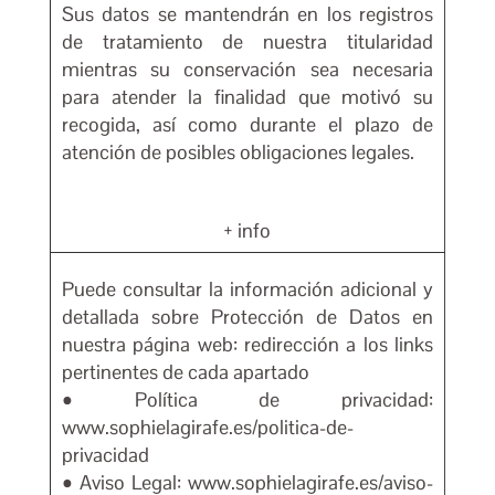
Sus datos se mantendrán en los registros
de tratamiento de nuestra titularidad
mientras su conservación sea necesaria
para atender la finalidad que motivó su
recogida, así como durante el plazo de
atención de posibles obligaciones legales.
+ info
Puede consultar la información adicional y
detallada sobre Protección de Datos en
nuestra página web: redirección a los links
pertinentes de cada apartado
• Política de privacidad:
www.sophielagirafe.es/politica-de-
privacidad
• Aviso Legal:
www.sophielagirafe.es/aviso-