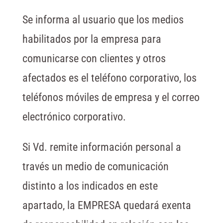
Se informa al usuario que los medios
habilitados por la empresa para
comunicarse con clientes y otros
afectados es el teléfono corporativo, los
teléfonos móviles de empresa y el correo
electrónico corporativo.
Si Vd. remite información personal a
través un medio de comunicación
distinto a los indicados en este
apartado, la EMPRESA quedará exenta