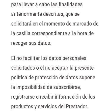
para llevar a cabo las finalidades
anteriormente descritas, que se
solicitará en el momento de marcado de
la casilla correspondiente a la hora de
recoger sus datos.
El no facilitar los datos personales
solicitados o el no aceptar la presente
política de protección de datos supone
la imposibilidad de subscribirse,
registrarse o recibir información de los
productos y servicios del Prestador.