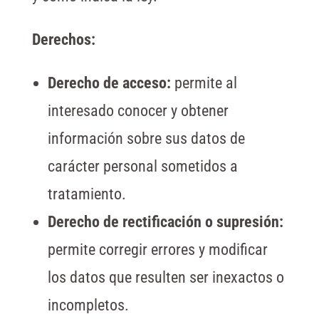
Derechos:
Derecho de acceso:
permite al
interesado conocer y obtener
información sobre sus datos de
carácter personal sometidos a
tratamiento.
Derecho de rectificación o supresión:
permite corregir errores y modificar
los datos que resulten ser inexactos o
incompletos.