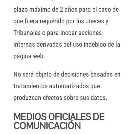
plazo máximo de 2 años para el caso de
que fuera requerido por los Jueces y
Tribunales o para incoar acciones
internas derivadas del uso indebido de la
página web.
No será objeto de decisiones basadas en
tratamientos automatizados que
produzcan efectos sobre sus datos.
MEDIOS OFICIALES DE
COMUNICACIÓN