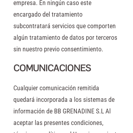
empresa. En ningún caso este
encargado del tratamiento
subcontratará servicios que comporten
algún tratamiento de datos por terceros
sin nuestro previo consentimiento.
COMUNICACIONES
Cualquier comunicación remitida
quedará incorporada a los sistemas de
información de BB GRENADINE S.L Al
aceptar las presentes condiciones,