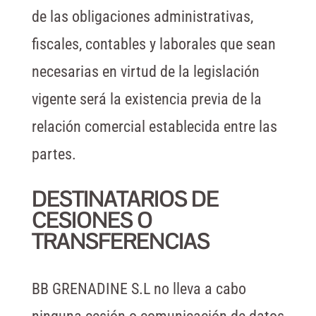
de las obligaciones administrativas,
fiscales, contables y laborales que sean
necesarias en virtud de la legislación
vigente será la existencia previa de la
relación comercial establecida entre las
partes.
DESTINATARIOS DE
CESIONES O
TRANSFERENCIAS
BB GRENADINE S.L no lleva a cabo