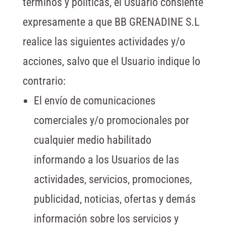
términos y políticas, el Usuario consiente
expresamente a que BB GRENADINE S.L
realice las siguientes actividades y/o
acciones, salvo que el Usuario indique lo
contrario:
El envío de comunicaciones
comerciales y/o promocionales por
cualquier medio habilitado
informando a los Usuarios de las
actividades, servicios, promociones,
publicidad, noticias, ofertas y demás
información sobre los servicios y