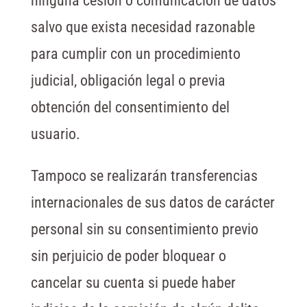
ninguna cesión o comunicación de datos
salvo que exista necesidad razonable
para cumplir con un procedimiento
judicial, obligación legal o previa
obtención del consentimiento del
usuario.
Tampoco se realizarán transferencias
internacionales de sus datos de carácter
personal sin su consentimiento previo
sin perjuicio de poder bloquear o
cancelar su cuenta si puede haber