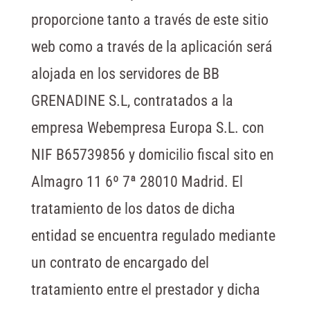
proporcione tanto a través de este sitio
web como a través de la aplicación será
alojada en los servidores de BB
GRENADINE S.L, contratados a la
empresa Webempresa Europa S.L. con
NIF B65739856 y domicilio fiscal sito en
Almagro 11 6º 7ª 28010 Madrid. El
tratamiento de los datos de dicha
entidad se encuentra regulado mediante
un contrato de encargado del
tratamiento entre el prestador y dicha