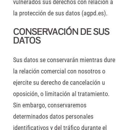
vulnerados sus derechos con relación a
la protección de sus datos (agpd.es).
CONSERVACIÓN DE SUS
DATOS
Sus datos se conservarán mientras dure
la relación comercial con nosotros o
ejercite su derecho de cancelación u
oposición, o limitación al tratamiento.
Sin embargo, conservaremos
determinados datos personales
identificativos y del tráfico durante el