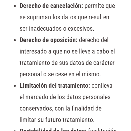
Derecho de cancelación:
permite que
se supriman los datos que resulten
ser inadecuados o excesivos.
Derecho de oposición:
derecho del
interesado a que no se lleve a cabo el
tratamiento de sus datos de carácter
personal o se cese en el mismo.
Limitación del tratamiento:
conlleva
el marcado de los datos personales
conservados, con la finalidad de
limitar su futuro tratamiento.