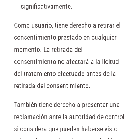
significativamente.
Como usuario, tiene derecho a retirar el
consentimiento prestado en cualquier
momento. La retirada del
consentimiento no afectará a la licitud
del tratamiento efectuado antes de la
retirada del consentimiento.
También tiene derecho a presentar una
reclamación ante la autoridad de control
si considera que pueden haberse visto