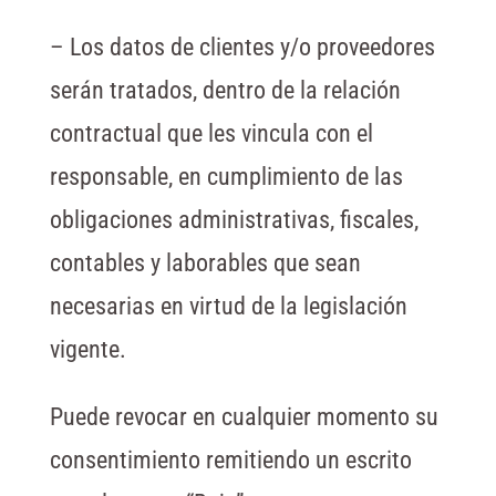
– Los datos de clientes y/o proveedores
serán tratados, dentro de la relación
contractual que les vincula con el
responsable, en cumplimiento de las
obligaciones administrativas, fiscales,
contables y laborables que sean
necesarias en virtud de la legislación
vigente.
Puede revocar en cualquier momento su
consentimiento remitiendo un escrito