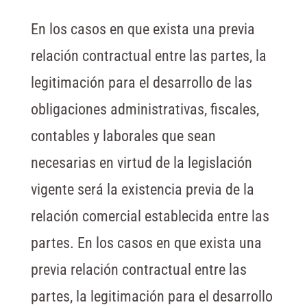
En los casos en que exista una previa
relación contractual entre las partes, la
legitimación para el desarrollo de las
obligaciones administrativas, fiscales,
contables y laborales que sean
necesarias en virtud de la legislación
vigente será la existencia previa de la
relación comercial establecida entre las
partes. En los casos en que exista una
previa relación contractual entre las
partes, la legitimación para el desarrollo