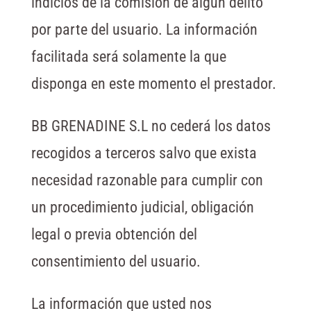
indicios de la comisión de algún delito
por parte del usuario. La información
facilitada será solamente la que
disponga en este momento el prestador.
BB GRENADINE S.L no cederá los datos
recogidos a terceros salvo que exista
necesidad razonable para cumplir con
un procedimiento judicial, obligación
legal o previa obtención del
consentimiento del usuario.
La información que usted nos