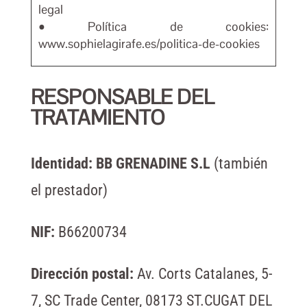
legal
• Política de cookies:
www.sophielagirafe.es/politica-de-cookies
RESPONSABLE DEL
TRATAMIENTO
Identidad: BB GRENADINE S.L
(también
el prestador)
NIF:
B66200734
Dirección postal:
Av. Corts Catalanes, 5-
7, SC Trade Center, 08173 ST.CUGAT DEL