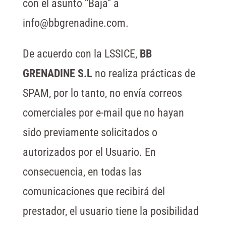
con el asunto “Baja” a
info@bbgrenadine.com.
De acuerdo con la LSSICE,
BB
GRENADINE S.L
no realiza prácticas de
SPAM, por lo tanto, no envía correos
comerciales por e-mail que no hayan
sido previamente solicitados o
autorizados por el Usuario. En
consecuencia, en todas las
comunicaciones que recibirá del
prestador, el usuario tiene la posibilidad