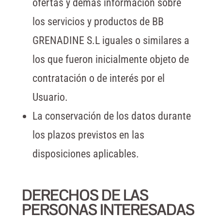
ofertas y demás información sobre
los servicios y productos de BB
GRENADINE S.L iguales o similares a
los que fueron inicialmente objeto de
contratación o de interés por el
Usuario.
La conservación de los datos durante
los plazos previstos en las
disposiciones aplicables.
DERECHOS DE LAS
PERSONAS INTERESADAS