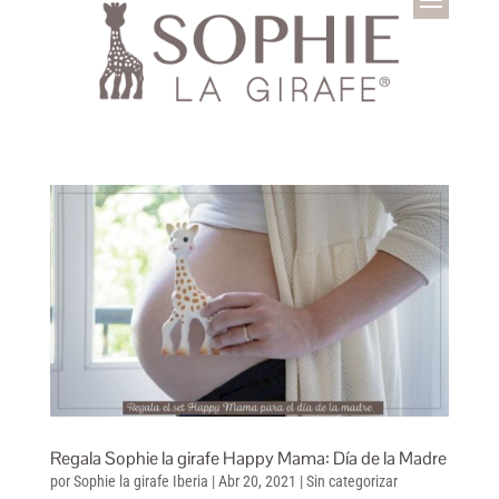
Regala Sophie la girafe Happy Mama: Día de la Madre
por
Sophie la girafe Iberia
|
Abr 20, 2021
|
Sin categorizar