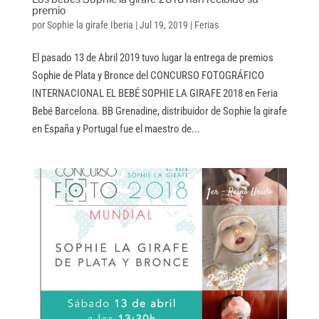
premio
por
Sophie la girafe Iberia
|
Jul 19, 2019
|
Ferias
El pasado 13 de Abril 2019 tuvo lugar la entrega de premios
Sophie de Plata y Bronce del CONCURSO FOTOGRÁFICO
INTERNACIONAL EL BEBÉ SOPHIE LA GIRAFE 2018 en Feria
Bebé Barcelona. BB Grenadine, distribuidor de Sophie la girafe
en España y Portugal fue el maestro de...