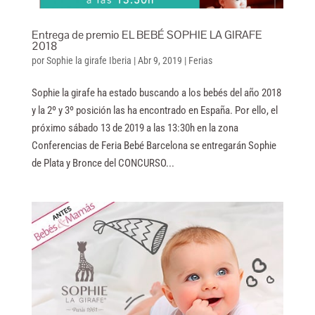
Entrega de premio EL BEBÉ SOPHIE LA GIRAFE
2018
por
Sophie la girafe Iberia
|
Abr 9, 2019
|
Ferias
Sophie la girafe ha estado buscando a los bebés del año 2018
y la 2º y 3º posición las ha encontrado en España. Por ello, el
próximo sábado 13 de 2019 a las 13:30h en la zona
Conferencias de Feria Bebé Barcelona se entregarán Sophie
de Plata y Bronce del CONCURSO...