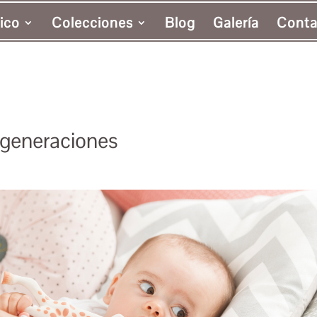
ico
Colecciones
Blog
Galería
Conta
-generaciones