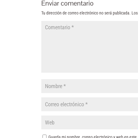
Enviar comentario
Tu dirección de correo electrónico no será publicada.
Los
Guarda mi nombre, correo electrónico y web en este