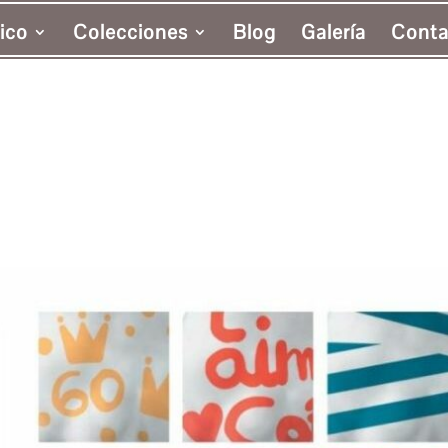
ico
Colecciones
Blog
Galería
Conta