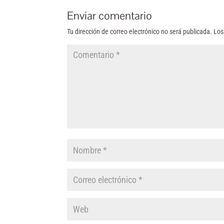
Enviar comentario
Tu dirección de correo electrónico no será publicada.
Los