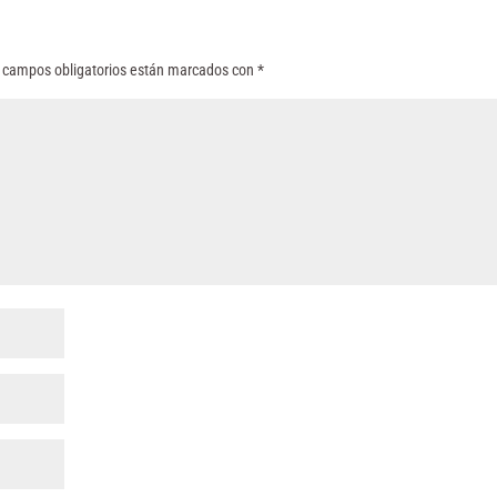
 campos obligatorios están marcados con
*