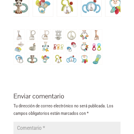
Enviar comentario
Tu dirección de correo electrónico no será publicada.
Los
campos obligatorios están marcados con
*