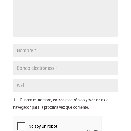
Guarda mi nombre, correo electrónico y web en este
navegador para la próxima vez que comente.