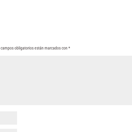
 campos obligatorios están marcados con
*