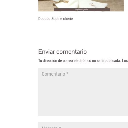
Doudou Sophie chérie
Enviar comentario
Tu dirección de correo electrónico no será publicada.
Los