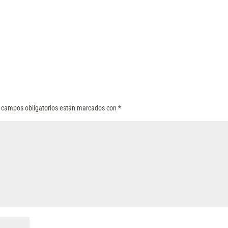
 campos obligatorios están marcados con
*