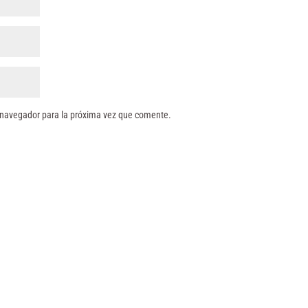
 navegador para la próxima vez que comente.