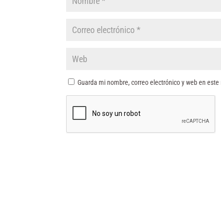
Guarda mi nombre, correo electrónico y web en este