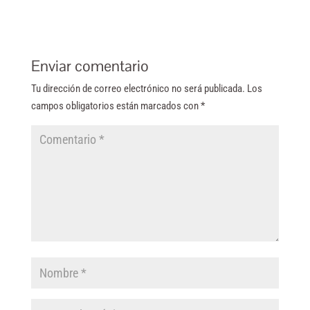
Enviar comentario
Tu dirección de correo electrónico no será publicada.
Los
campos obligatorios están marcados con
*