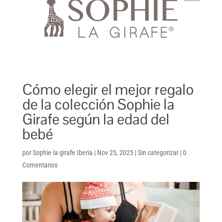
Cómo elegir el mejor regalo
de la colección Sophie la
Girafe según la edad del
bebé
por
Sophie la girafe Iberia
|
Nov 25, 2025
|
Sin categorizar
|
0
Comentarios