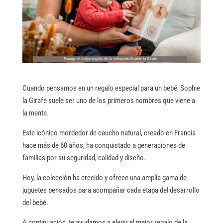
Cuando pensamos en un regalo especial para un bebé, Sophie
la Girafe suele ser uno de los primeros nombres que viene a
la mente.
Este icónico mordedor de caucho natural, creado en Francia
hace más de 60 años, ha conquistado a generaciones de
familias por su seguridad, calidad y diseño.
Hoy, la colección ha crecido y ofrece una amplia gama de
juguetes pensados para acompañar cada etapa del desarrollo
del bebé.
A continuación, te ayudamos a elegir el mejor regalo de la