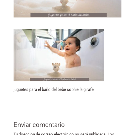
juguetes para el baño del bebé sophie la girafe
Enviar comentario
Tu dirección de correo electrónico no será publicada.
Los