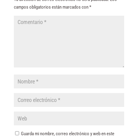
campos obligatorios están marcados con
*
Guarda mi nombre, correo electrónico y web en este