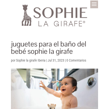
juguetes para el baño del
bebé sophie la girafe
por
Sophie la girafe Iberia
|
Jul 31, 2023
|
0 Comentarios