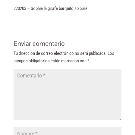
220203 – Sophie la girafe barquito so’pure
Enviar comentario
Tu dirección de correo electrónico no será publicada.
Los
campos obligatorios están marcados con
*