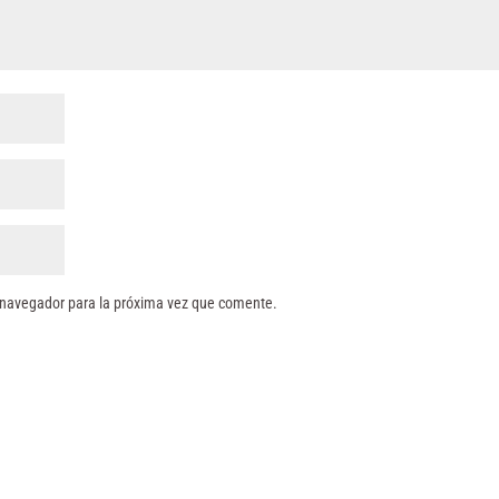
 navegador para la próxima vez que comente.