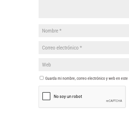
Guarda mi nombre, correo electrónico y web en este