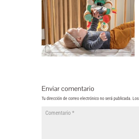
Enviar comentario
Tu dirección de correo electrónico no será publicada.
Los