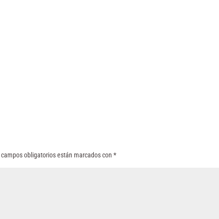
 campos obligatorios están marcados con
*