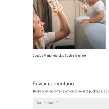
Doudou Marioneta blog Sophie la girafe
Enviar comentario
Tu dirección de correo electrónico no será publicada.
Los