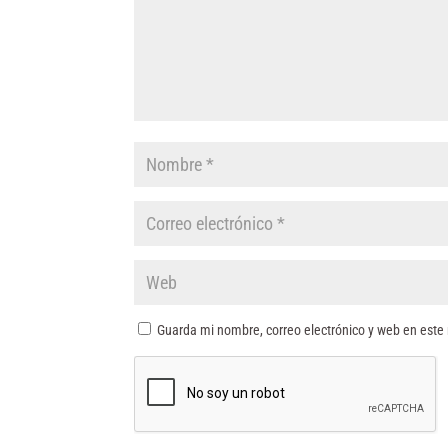
Guarda mi nombre, correo electrónico y web en este