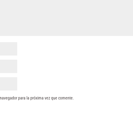
 navegador para la próxima vez que comente.