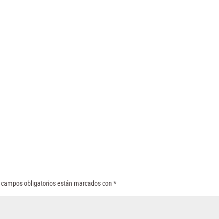
 campos obligatorios están marcados con
*