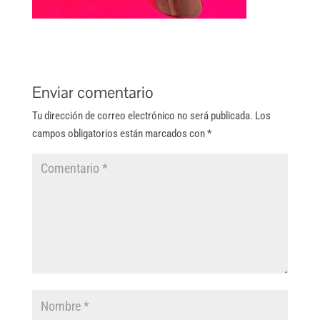
Enviar comentario
Tu dirección de correo electrónico no será publicada.
Los
campos obligatorios están marcados con
*