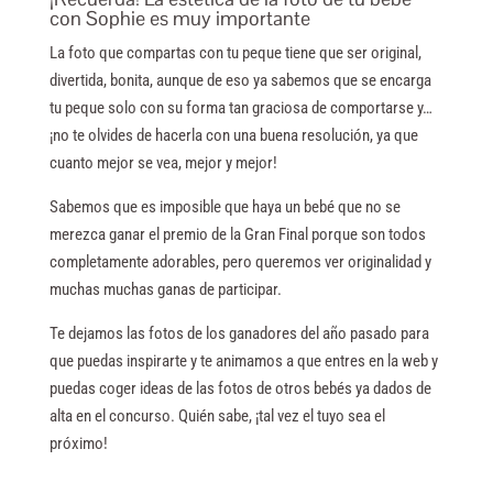
con Sophie es muy importante
La foto que compartas con tu peque tiene que ser original,
divertida, bonita, aunque de eso ya sabemos que se encarga
tu peque solo con su forma tan graciosa de comportarse y…
¡no te olvides de hacerla con una buena resolución, ya que
cuanto mejor se vea, mejor y mejor!
Sabemos que es imposible que haya un bebé que no se
merezca ganar el premio de la Gran Final porque son todos
completamente adorables, pero queremos ver originalidad y
muchas muchas ganas de participar.
Te dejamos las fotos de los ganadores del año pasado para
que puedas inspirarte y te animamos a que entres en la web y
puedas coger ideas de las fotos de otros bebés ya dados de
alta en el concurso. Quién sabe, ¡tal vez el tuyo sea el
próximo!