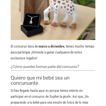
El concurso dura de
marzo a diciembre
, tienes mucho tiempo
para participar ¡Atrévete a ganar cualquiera de estos
exclusivos regalos!
¿Cómo puedes formar parte del concurso?
Quiero que mi bebé sea un
concursante
Si has llegado hasta aquí es porque tienes interés en
participar en el concurso de Sophie la girafe. Así que, ¡Ve
preparando a tu bebé para una sesión de fotos de lo más