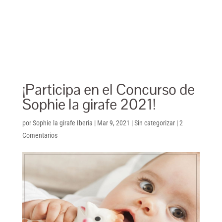
¡Participa en el Concurso de
Sophie la girafe 2021!
por
Sophie la girafe Iberia
|
Mar 9, 2021
|
Sin categorizar
|
2
Comentarios