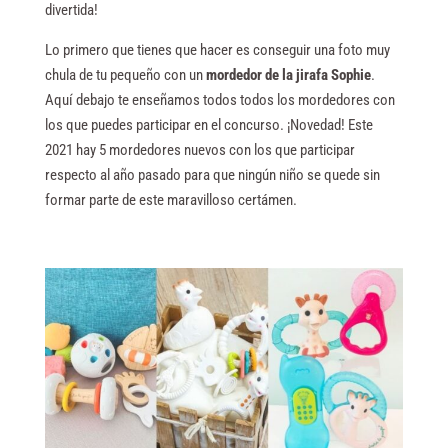
divertida!
Lo primero que tienes que hacer es conseguir una foto muy
chula de tu pequeño con un
mordedor de la jirafa Sophie
.
Aquí debajo te enseñamos todos todos los mordedores con
los que puedes participar en el concurso. ¡Novedad! Este
2021 hay 5 mordedores nuevos con los que participar
respecto al año pasado para que ningún niño se quede sin
formar parte de este maravilloso certámen.