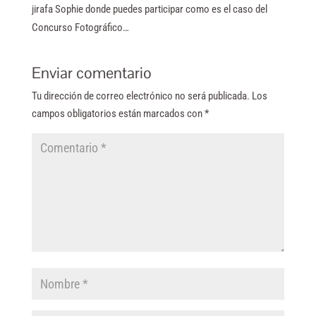
jirafa Sophie donde puedes participar como es el caso del
Concurso Fotográfico…
Enviar comentario
Tu dirección de correo electrónico no será publicada.
Los
campos obligatorios están marcados con
*