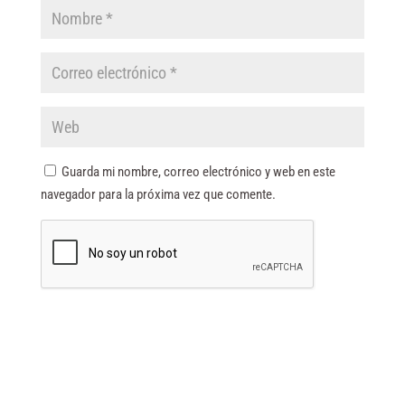
Guarda mi nombre, correo electrónico y web en este
navegador para la próxima vez que comente.