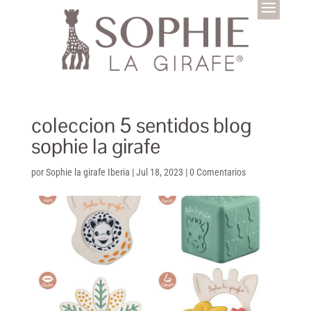
coleccion 5 sentidos blog
sophie la girafe
por
Sophie la girafe Iberia
|
Jul 18, 2023
|
0 Comentarios