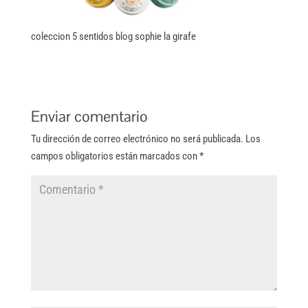
coleccion 5 sentidos blog sophie la girafe
Enviar comentario
Tu dirección de correo electrónico no será publicada.
Los
campos obligatorios están marcados con
*