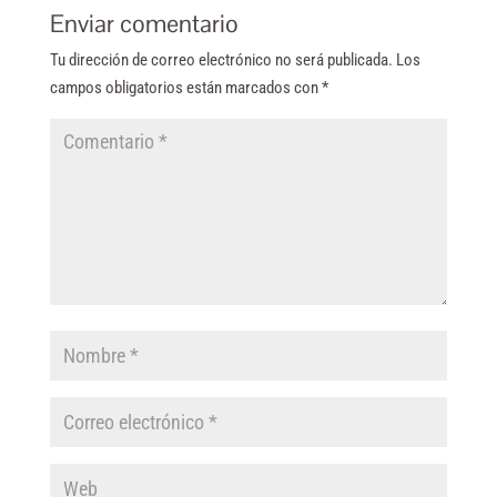
Enviar comentario
Tu dirección de correo electrónico no será publicada.
Los
campos obligatorios están marcados con
*