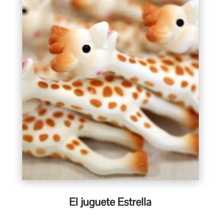
El juguete Estrella