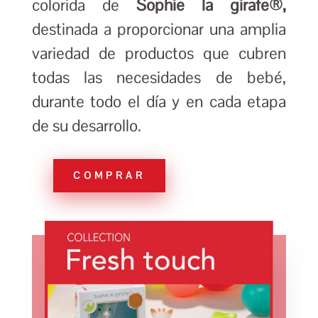
colorida de
Sophie la girafe®,
destinada a proporcionar una amplia
variedad de productos que cubren
todas las necesidades de bebé,
durante todo el día y en cada etapa
de su desarrollo.
COMPRAR