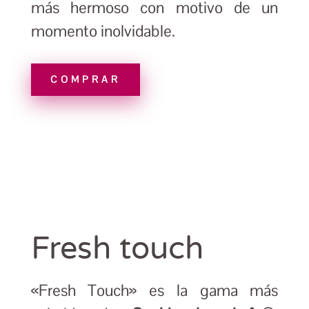
más hermoso con motivo de un
momento inolvidable.
COMPRAR
Fresh touch
«Fresh Touch» es la gama más