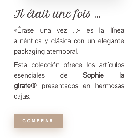
Il était une fois ...
«Érase una vez …» es la línea
auténtica y clásica con un elegante
packaging atemporal.
Esta colección ofrece los artículos
esenciales de
Sophie
la
girafe®
presentados en hermosas
cajas.
COMPRAR