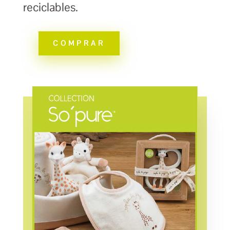
reciclables.
COMPRAR