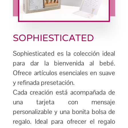
SOPHIESTICATED
Sophiesticated es la colección ideal
para dar la bienvenida al bebé.
Ofrece artículos esenciales en suave
y refinada presetación.
Cada creación está acompañada de
una tarjeta con mensaje
personalizable y una bonita bolsa de
regalo. Ideal para ofrecer el regalo