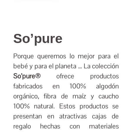
So’pure
Porque queremos lo mejor para el
bebé y para el planeta … La colección
So’pure®
ofrece productos
fabricados en 100% algodón
orgánico, fibra de maíz y caucho
100% natural. Estos productos se
presentan en atractivas cajas de
regalo hechas con materiales