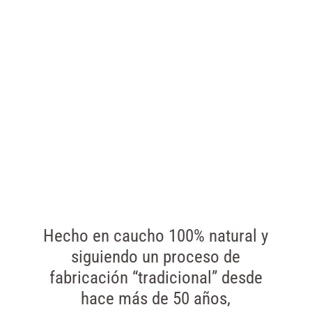
Hecho en caucho 100% natural y
siguiendo un proceso de
fabricación “tradicional” desde
hace más de 50 años,