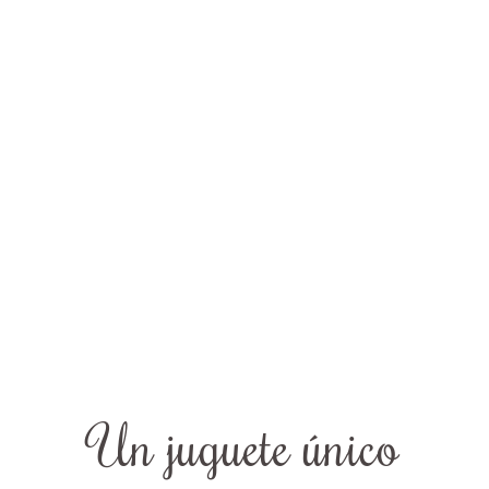
Un juguete único