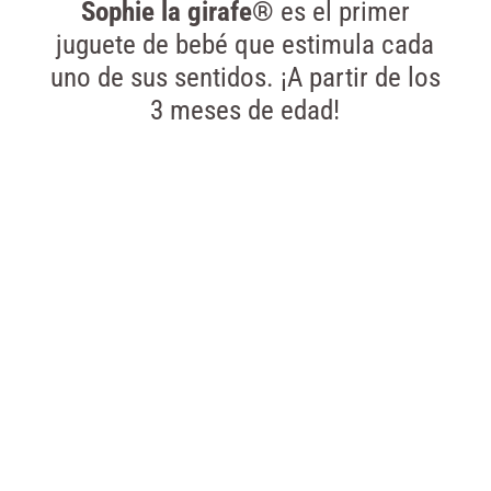
Sophie la girafe®
es el primer
juguete de bebé que estimula cada
uno de sus sentidos. ¡A partir de los
3 meses de edad!