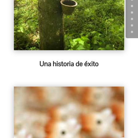
Una historia de éxito