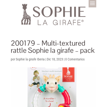
200179 – Multi-textured
rattle Sophie la girafe – pack
por
Sophie la girafe Iberia
|
Dic 18, 2023
|
0 Comentarios