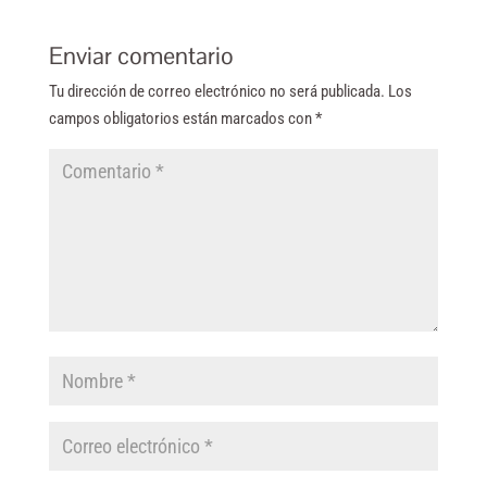
Enviar comentario
Tu dirección de correo electrónico no será publicada.
Los
campos obligatorios están marcados con
*