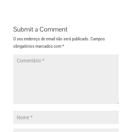
Submit a Comment
O seu endereço de email não será publicado.
Campos
obrigatórios marcados com
*