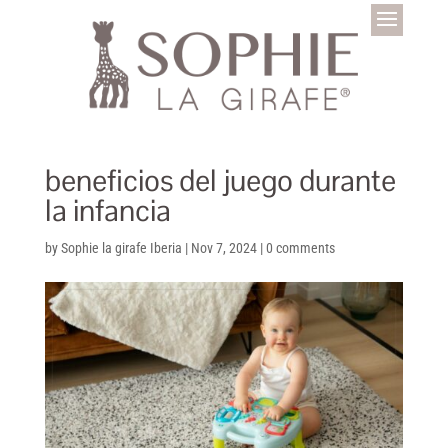
beneficios del juego durante
la infancia
by
Sophie la girafe Iberia
|
Nov 7, 2024
|
0 comments