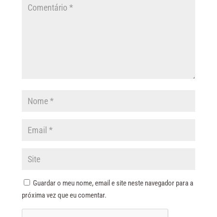
Guardar o meu nome, email e site neste navegador para a
próxima vez que eu comentar.