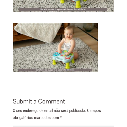
Submit a Comment
O seu endereço de email não será publicado.
Campos
obrigatórios marcados com
*