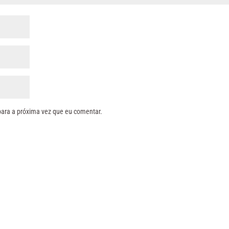
para a próxima vez que eu comentar.