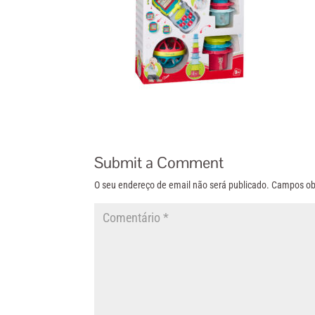
Submit a Comment
O seu endereço de email não será publicado.
Campos ob