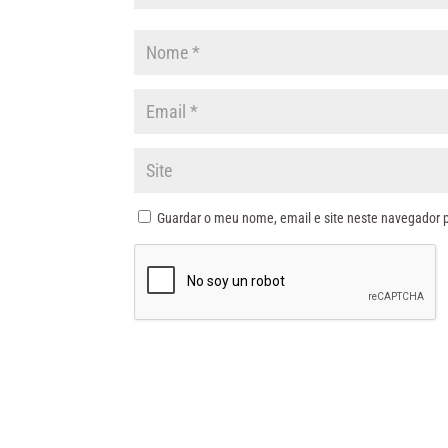
Guardar o meu nome, email e site neste navegador 