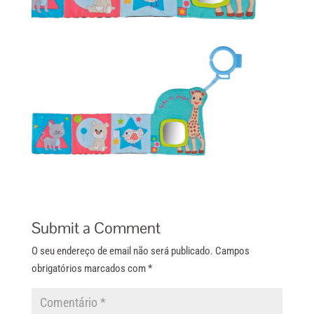
Submit a Comment
O seu endereço de email não será publicado.
Campos
obrigatórios marcados com
*