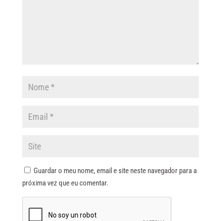
Guardar o meu nome, email e site neste navegador para a
próxima vez que eu comentar.